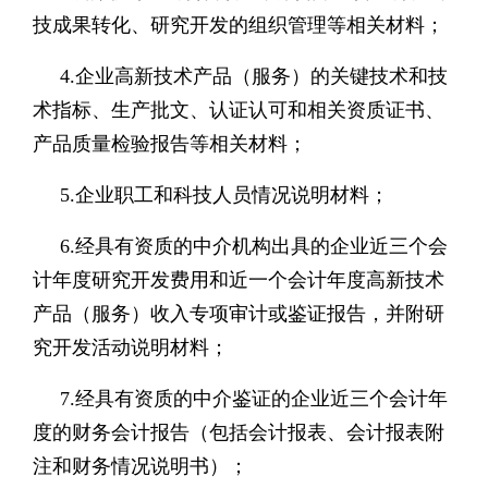
技成果转化、研究开发的组织管理等相关材料；
4.企业高新技术产品（服务）的关键技术和技
术指标、生产批文、认证认可和相关资质证书、
产品质量检验报告等相关材料；
5.企业职工和科技人员情况说明材料；
6.经具有资质的中介机构出具的企业近三个会
计年度研究开发费用和近一个会计年度高新技术
产品（服务）收入专项审计或鉴证报告，并附研
究开发活动说明材料；
7.经具有资质的中介鉴证的企业近三个会计年
度的财务会计报告（包括会计报表、会计报表附
注和财务情况说明书）；