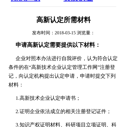
高新认定所需材料
发布时间：2018-03-15 浏览量：
申请高新认定需要提供以下材料：
企业对照本办法进行自我评价，认为符合认定
条件的在“高新技术企业认定管理工作网”注册登
记，向认定机构提出认定申请，申请时提交下列
材料：
1.高新技术企业认定申请书；
2.证明企业依法成立的相关注册登记证件；
3.知识产权证明材料、科研项目立项证明、科