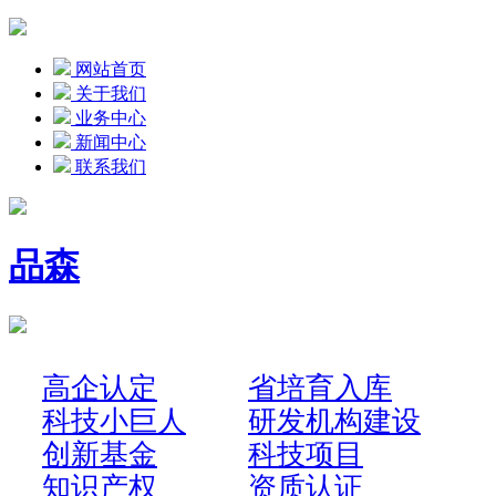
网站首页
关于我们
业务中心
新闻中心
联系我们
品森
高企认定
省培育入库
科技小巨人
研发机构建设
创新基金
科技项目
知识产权
资质认证