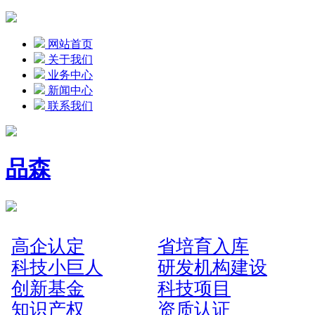
网站首页
关于我们
业务中心
新闻中心
联系我们
品森
高企认定
省培育入库
科技小巨人
研发机构建设
创新基金
科技项目
知识产权
资质认证