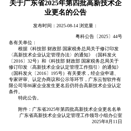
关于广东省2025年第四批高新技术企
业更名的公告
发布时间：2025-08-14 浏览量：
粤科公告〔2025〕44号
各有关单位：
根据《科技部 财政部 国家税务总局关于修订印发
〈高新技术企业认定管理办法〉的通知》（国科发火
〔2016〕32号）和《科技部 财政部 国家税务总局关于
修订印发〈高新技术企业认定管理工作指引〉的通知》
（国科发火〔2016〕195号）有关要求，经企业申请、
专家评审、认定办商议和公示等环节，广东云智软件有
限公司等86家企业发生更名后仍符合高新技术企业认定
条件。
特此公告。
附件：
广东省2025年第四批高新技术企业更名名单
广东省高新技术企业认定管理工作领导小组办公室
2025年8月11日