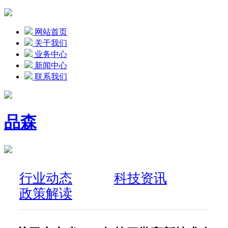
网站首页
关于我们
业务中心
新闻中心
联系我们
品森
行业动态
科技资讯
政策解读