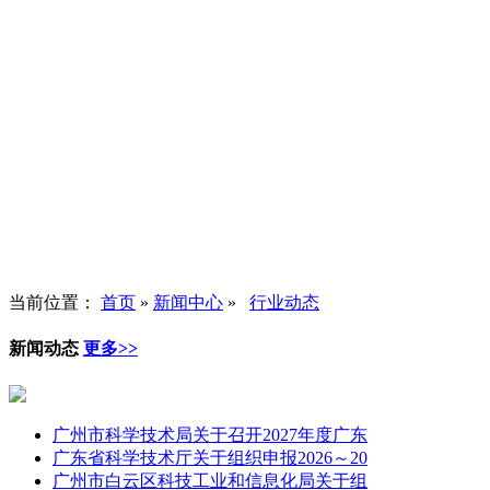
当前位置：
首页
»
新闻中心
»
行业动态
新闻动态
更多>>
广州市科学技术局关于召开2027年度广东
广东省科学技术厅关于组织申报2026～20
广州市白云区科技工业和信息化局关于组