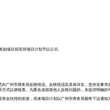
业奖励项目拟安排项目计划予以公示。
向广州市商务局反映情况。反映情况应具体详实，坚持实事求是
系方式以便核查。凡匿名或假冒他人反映问题的，未提供明确的
资金扶持的依据，具体项目计划以广州市商务局最终下达通知