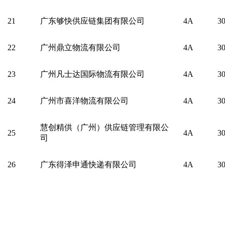
21
广东够快供应链集团有限公司
4A
3
22
广州鼎立物流有限公司
4A
3
23
广州凡士达国际物流有限公司
4A
3
24
广州市喜洋物流有限公司
4A
3
慧创精供（广州）供应链管理有限公
25
4A
3
司
26
广东得泽申通快递有限公司
4A
3