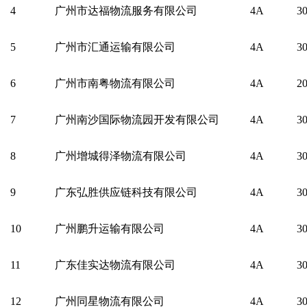
4
广州市达福物流服务有限公司
4A
3
5
广州市汇通运输有限公司
4A
3
6
广州市南粤物流有限公司
4A
2
7
广州南沙国际物流园开发有限公司
4A
3
8
广州增城得泽物流有限公司
4A
3
9
广东弘胜供应链科技有限公司
4A
3
10
广州鹏升运输有限公司
4A
3
11
广东佳实达物流有限公司
4A
3
12
广州同星物流有限公司
4A
3