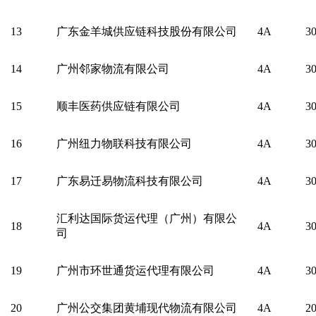
13
广东金羊城供应链科技股份有限公司
4A
3
14
广州邻家物流有限公司
4A
3
15
顺丰医药供应链有限公司
4A
3
16
广州纽力物联科技有限公司
4A
3
17
广东易迁易物流科技有限公司
4A
3
汇利达国际货运代理（广州）有限公
18
4A
3
司
19
广州市环世通货运代理有限公司
4A
3
20
广州公交集团黄埔现代物流有限公司
4A
2