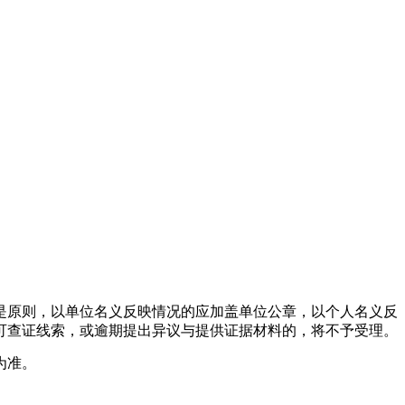
原则，以单位名义反映情况的应加盖单位公章，以个人名义反
可查证线索，或逾期提出异议与提供证据材料的，将不予受理。
为准。