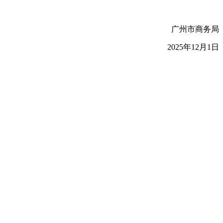
广州市商务局
2025年12月1日