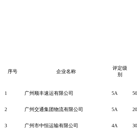
评定级
序号
企业名称
别
1
广州顺丰速运有限公司
5A
5
2
广州交通集团物流有限公司
5A
2
3
广州市中恒运输有限公司
4A
3