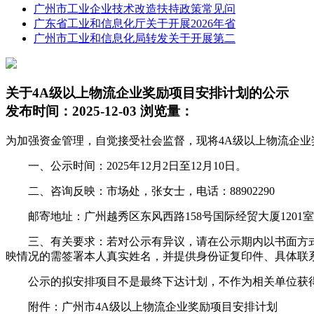
广州市工业企业技术改造扶持政策常见问
广东省工业和信息化厅关于开展2026年省
广州市工业和信息化局转发关于开展第二
关于4A级以上物流企业奖励项目安排计划的公示
发布时间：2025-12-03 浏览量：
为加强资金管理，自觉接受社会监督，现将4A级以上物流企
一、公示时间：2025年12月2日至12月10日。
二、咨询反映：市场处，张女士，电话：88902290
邮寄地址：广州越秀区东风西路158号国际经贸大厦1201室
三、有关要求：若对公示有异议，请在公示期内以书面方式
映情况的需签署本人真实姓名，并提供身份证复印件、具体联
公示的拟安排项目不是最终下达计划，不作为相关单位获得
附件：广州市4A级以上物流企业奖励项目安排计划