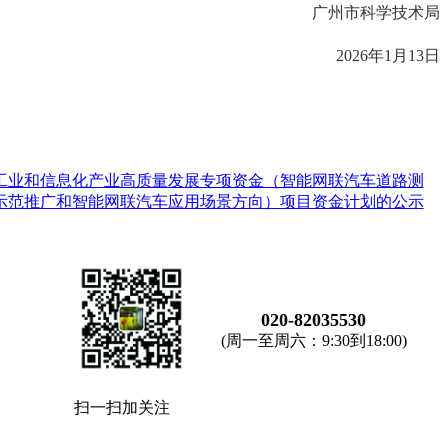
广州市科学技术局
2026年1月13日
进工业和信息化产业高质量发展专项资金（智能网联汽车道路测
示范推广和智能网联汽车应用场景方向）项目资金计划的公示
020-82035530
(周一至周六：9:30到18:00)
扫一扫加关注