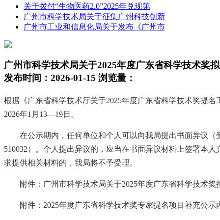
关于拨付“生物医药2.0”2025年兑现第
广州市科学技术局关于征集广州科技创新
广州市工业和信息化局关于发布《广州市
广州市科学技术局关于2025年度广东省科学技术奖
发布时间：2026-01-15 浏览量：
根据《广东省科学技术厅关于2025年度广东省科学技术奖提名
2026年1月13—19日。
在公示期内，任何单位和个人可以向我局提出书面异议（受理地址：广
510032）。个人提出异议的，应当在书面异议材料上签署
求提供相关材料的，我局将不予受理。
附件：广州市科学技术局关于2025年度广东省科学技术奖拟
附件：2025年度广东省科学技术奖专家提名项目补充公示内容.