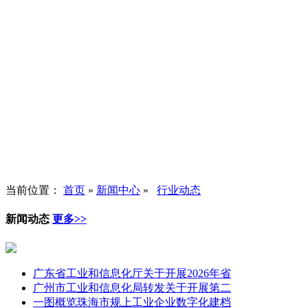
当前位置：
首页
»
新闻中心
»
行业动态
新闻动态
更多>>
广东省工业和信息化厅关于开展2026年省
广州市工业和信息化局转发关于开展第二
一图概览珠海市规上工业企业数字化建档