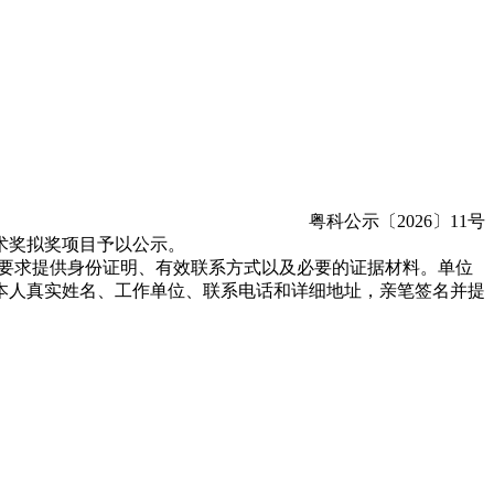
粤科公示〔2026〕11号
术奖拟奖项目予以公示。
并按要求提供身份证明、有效联系方式以及必要的证据材料。单位
本人真实姓名、工作单位、联系电话和详细地址，亲笔签名并提