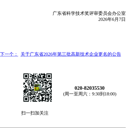
广东省科学技术奖评审委员会办公室
2026年6月7日
下一个：
关于广东省2026年第三批高新技术企业更名的公告
020-82035530
(周一至周六：9:30到18:00)
扫一扫加关注