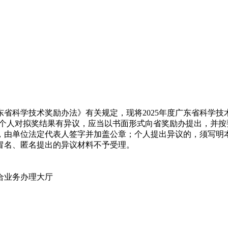
省科学技术奖励办法》有关规定，现将2025年度广东省科学技
位或者个人对拟奖结果有异议，应当以书面形式向省奖励办提出，
，由单位法定代表人签字并加盖公章；个人提出异议的，须写明
冒名、匿名提出的异议材料不予受理。
合业务办理大厅