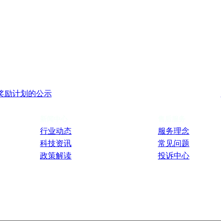
奖励计划的公示
新闻中心
售后服务
行业动态
服务理念
科技资讯
常见问题
政策解读
投诉中心