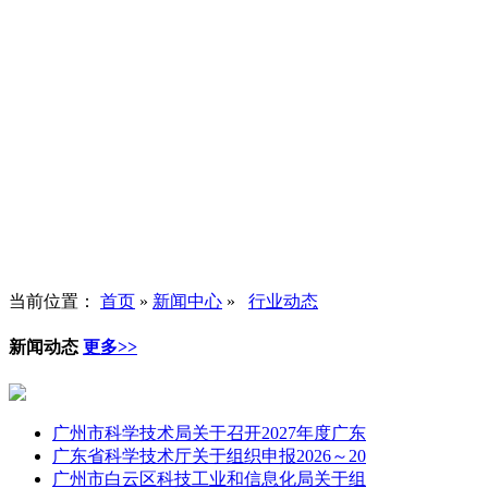
当前位置：
首页
»
新闻中心
»
行业动态
新闻动态
更多>>
广州市科学技术局关于召开2027年度广东
广东省科学技术厅关于组织申报2026～20
广州市白云区科技工业和信息化局关于组