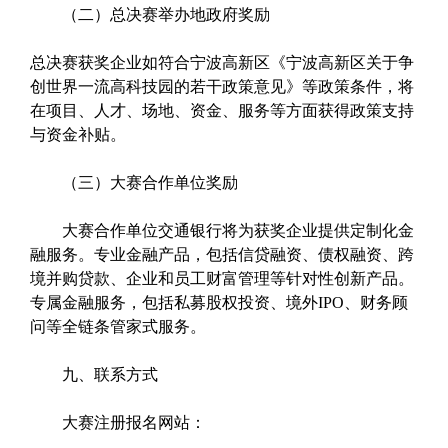
（二）总决赛举办地政府奖励
总决赛获奖企业如符合宁波高新区《宁波高新区关于争
创世界一流高科技园的若干政策意见》等政策条件，将
在项目、人才、场地、资金、服务等方面获得政策支持
与资金补贴。
（三）大赛合作单位奖励
大赛合作单位交通银行将为获奖企业提供定制化金
融服务。专业金融产品，包括信贷融资、债权融资、跨
境并购贷款、企业和员工财富管理等针对性创新产品。
专属金融服务，包括私募股权投资、境外IPO、财务顾
问等全链条管家式服务。
九、联系方式
大赛注册报名网站：