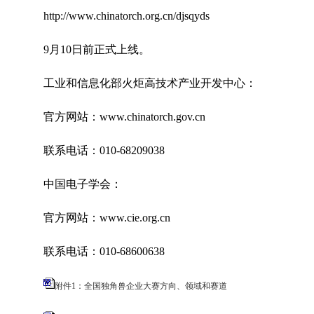
http://www.chinatorch.org.cn/djsqyds
9月10日前正式上线。
工业和信息化部火炬高技术产业开发中心：
官方网站：www.chinatorch.gov.cn
联系电话：010-68209038
中国电子学会：
官方网站：www.cie.org.cn
联系电话：010-68600638
附件1：全国独角兽企业大赛方向、领域和赛道