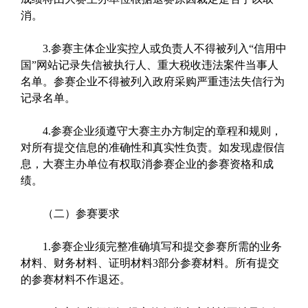
消。
3.参赛主体企业实控人或负责人不得被列入“信用中
国”网站记录失信被执行人、重大税收违法案件当事人
名单。参赛企业不得被列入政府采购严重违法失信行为
记录名单。
4.参赛企业须遵守大赛主办方制定的章程和规则，
对所有提交信息的准确性和真实性负责。如发现虚假信
息，大赛主办单位有权取消参赛企业的参赛资格和成
绩。
（二）参赛要求
1.参赛企业须完整准确填写和提交参赛所需的业务
材料、财务材料、证明材料3部分参赛材料。所有提交
的参赛材料不作退还。