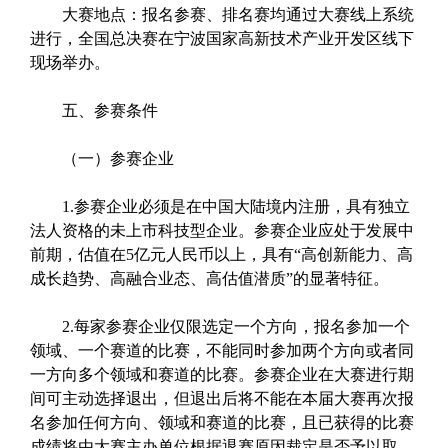
大赛地点：报名参赛、排名赛均通过大赛线上系统
进行，全国总决赛在宁波国家高新技术产业开发区线下
现场举办。
五、参赛条件
（一）参赛企业
1.参赛企业必须是在中国大陆境内注册，具有独立
法人资格的未上市科技型企业。参赛企业应处于发展中
前期，估值在5亿元人民币以上，具有“高创新能力、高
成长趋势、高融合业态、高估值潜质”的显著特征。
2.每家参赛企业仅限选定一个方向，报名参加一个
领域、一个赛道的比赛，不能同时参加两个方向或者同
一方向多个领域和赛道的比赛。参赛企业在大赛进行期
间可主动选择退出，但退出后将不能在本届大赛再次报
名参加任何方向、领域和赛道的比赛，且已获得的比赛
成绩将由大赛主办单位根据退赛原因裁定是否予以取