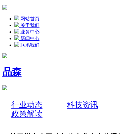
网站首页
关于我们
业务中心
新闻中心
联系我们
品森
行业动态
科技资讯
政策解读