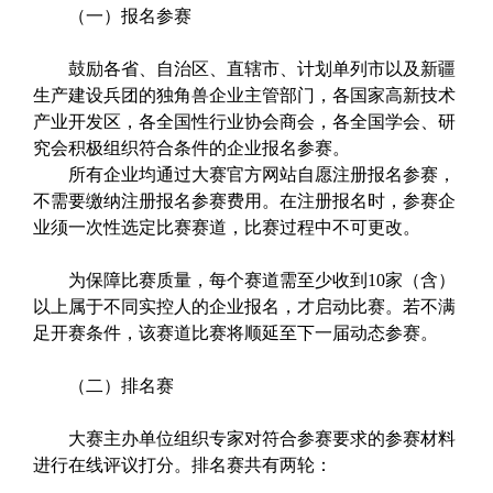
（一）报名参赛
鼓励各省、自治区、直辖市、计划单列市以及新疆
生产建设兵团的独角兽企业主管部门，各国家高新技术
产业开发区，各全国性行业协会商会，各全国学会、研
究会积极组织符合条件的企业报名参赛。
所有企业均通过大赛官方网站自愿注册报名参赛，
不需要缴纳注册报名参赛费用。在注册报名时，参赛企
业须一次性选定比赛赛道，比赛过程中不可更改。
为保障比赛质量，每个赛道需至少收到10家（含）
以上属于不同实控人的企业报名，才启动比赛。若不满
足开赛条件，该赛道比赛将顺延至下一届动态参赛。
（二）排名赛
大赛主办单位组织专家对符合参赛要求的参赛材料
进行在线评议打分。排名赛共有两轮：