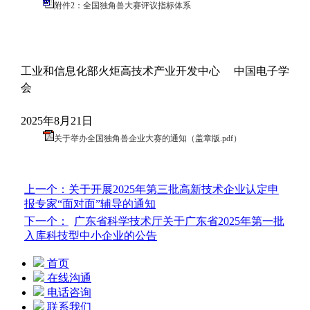
附件2：全国独角兽大赛评议指标体系
工业和信息化部火炬高技术产业开发中心 中国电子学
会
2025年8月21日
关于举办全国独角兽企业大赛的通知（盖章版.pdf）
上一个：
关于开展2025年第三批高新技术企业认定申
报专家“面对面”辅导的通知
下一个：
广东省科学技术厅关于广东省2025年第一批
入库科技型中小企业的公告
首页
在线沟通
电话咨询
联系我们