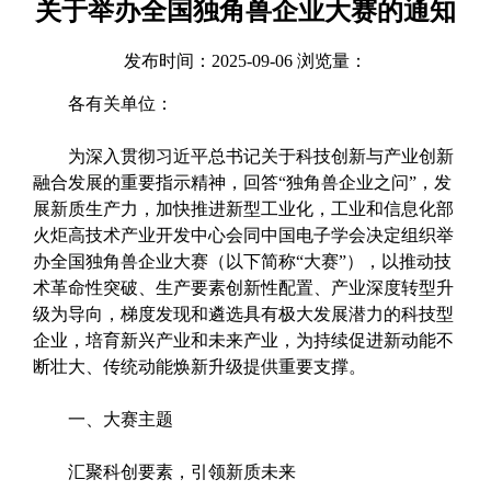
关于举办全国独角兽企业大赛的通知
发布时间：2025-09-06 浏览量：
各有关单位：
为深入贯彻习近平总书记关于科技创新与产业创新
融合发展的重要指示精神，回答“独角兽企业之问”，发
展新质生产力，加快推进新型工业化，工业和信息化部
火炬高技术产业开发中心会同中国电子学会决定组织举
办全国独角兽企业大赛（以下简称“大赛”），以推动技
术革命性突破、生产要素创新性配置、产业深度转型升
级为导向，梯度发现和遴选具有极大发展潜力的科技型
企业，培育新兴产业和未来产业，为持续促进新动能不
断壮大、传统动能焕新升级提供重要支撑。
一、大赛主题
汇聚科创要素，引领新质未来