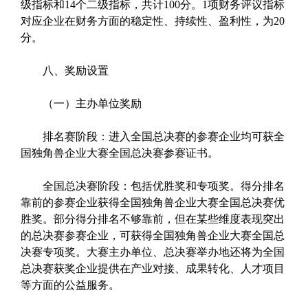
级指标和14个二级指标，共计100分。1项财务评议指标
对应企业在财务方面的稳定性、持续性、盈利性，为20
分。
八、奖励设置
（一）主办单位奖励
排名赛阶段：进入全国总决赛的参赛企业均可获全
国独角兽企业大赛全国总决赛参赛证书。
全国总决赛阶段：包括优胜奖和专项奖。得分排名
靠前的参赛企业获得全国独角兽企业大赛全国总决赛优
胜奖。部分得分排名不够靠前，但在某些维度表现突出
的总决赛参赛企业，可获得全国独角兽企业大赛全国总
决赛专项奖。大赛主办单位、总决赛举办地还将为全国
总决赛获奖企业提供在产业对接、成果转化、人才项目
等方面的公益服务。