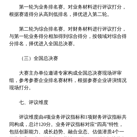
第一轮为业务排名赛。对业务材料进行评议打分，
根据赛道得分从高到低排名，择优进入第二轮。
第二轮为综合排名赛。对财务材料进行评议打分，
与第一轮业务得分相加得到综合得分，按领域对综合得
分排名，择优进入全国总决赛。
（三）全国总决赛
大赛主办单位邀请专家构成全国总决赛现场评审
组，参考参赛企业排名赛材料，根据参赛企业讲演情况
现场打分。
七、评议维度
评议维度由4项业务评议指标和1项财务评议指标共
同构成，总计120分。业务评议指标对应“四高”特性，
包括创新能力、成长趋势、融合业态、估值潜质4个一