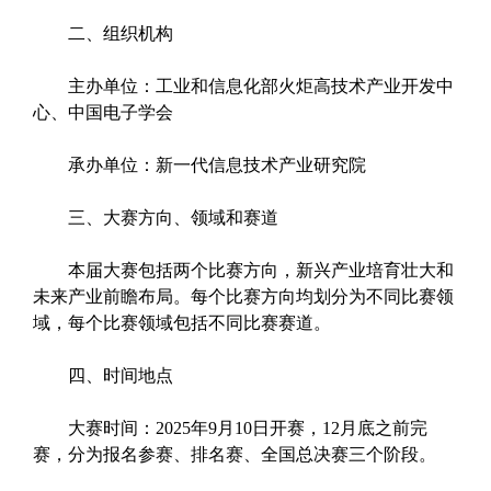
二、组织机构
主办单位：工业和信息化部火炬高技术产业开发中
心、中国电子学会
承办单位：新一代信息技术产业研究院
三、大赛方向、领域和赛道
本届大赛包括两个比赛方向，新兴产业培育壮大和
未来产业前瞻布局。每个比赛方向均划分为不同比赛领
域，每个比赛领域包括不同比赛赛道。
四、时间地点
大赛时间：2025年9月10日开赛，12月底之前完
赛，分为报名参赛、排名赛、全国总决赛三个阶段。