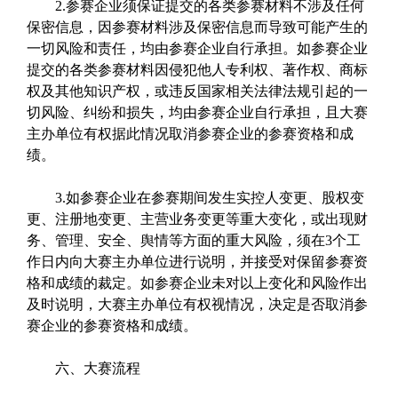
2.参赛企业须保证提交的各类参赛材料不涉及任何
保密信息，因参赛材料涉及保密信息而导致可能产生的
一切风险和责任，均由参赛企业自行承担。如参赛企业
提交的各类参赛材料因侵犯他人专利权、著作权、商标
权及其他知识产权，或违反国家相关法律法规引起的一
切风险、纠纷和损失，均由参赛企业自行承担，且大赛
主办单位有权据此情况取消参赛企业的参赛资格和成
绩。
3.如参赛企业在参赛期间发生实控人变更、股权变
更、注册地变更、主营业务变更等重大变化，或出现财
务、管理、安全、舆情等方面的重大风险，须在3个工
作日内向大赛主办单位进行说明，并接受对保留参赛资
格和成绩的裁定。如参赛企业未对以上变化和风险作出
及时说明，大赛主办单位有权视情况，决定是否取消参
赛企业的参赛资格和成绩。
六、大赛流程