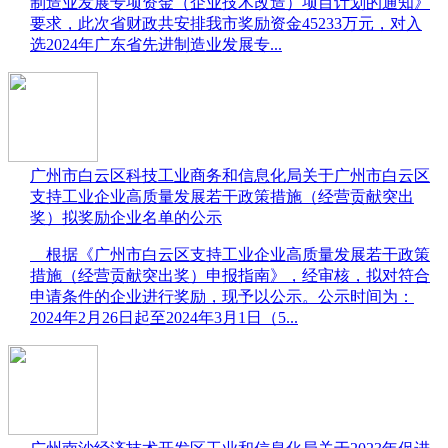
制造业发展专项资金（企业技术改造）项目计划的通知》
要求，此次省财政共安排我市奖励资金45233万元，对入
选2024年广东省先进制造业发展专...
广州市白云区科技工业商务和信息化局关于广州市白云区
支持工业企业高质量发展若干政策措施（经营贡献突出
奖）拟奖励企业名单的公示
​　根据《广州市白云区支持工业企业高质量发展若干政策
措施（经营贡献突出奖）申报指南》，经审核，拟对符合
申请条件的企业进行奖励，现予以公示。公示时间为：
2024年2月26日起至2024年3月1日（5...