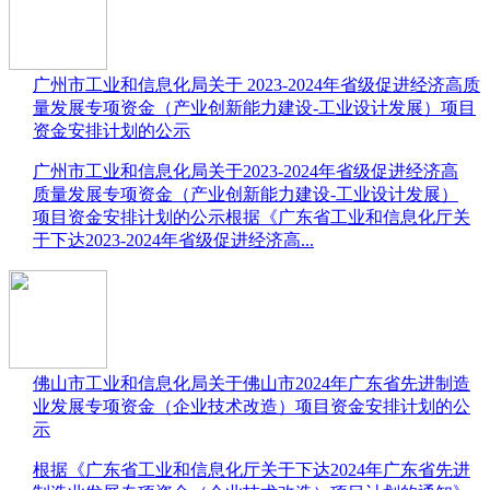
广州市工业和信息化局关于 2023-2024年省级促进经济高质
量发展专项资金（产业创新能力建设-工业设计发展）项目
资金安排计划的公示
​广州市工业和信息化局关于2023-2024年省级促进经济高
质量发展专项资金（产业创新能力建设-工业设计发展）
项目资金安排计划的公示根据《广东省工业和信息化厅关
于下达2023-2024年省级促进经济高...
佛山市工业和信息化局关于佛山市2024年广东省先进制造
业发展专项资金（企业技术改造）项目资金安排计划的公
示
​根据《广东省工业和信息化厅关于下达2024年广东省先进