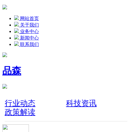
网站首页
关于我们
业务中心
新闻中心
联系我们
品森
行业动态
科技资讯
政策解读