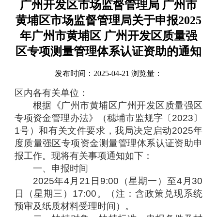
广州开发区市场监督管理局 广州市
黄埔区市场监督管理局关于申报2025
年广州市黄埔区 广州开发区质量强
区专项测量管理体系认证资助的通知
发布时间：2025-04-21 浏览量：
区内各有关单位：
根据《广州市黄埔区广州开发区质量强区
专项资金管理办法》（穗埔市监规字〔2023〕
1号）和有关文件要求，我局决定启动2025年
度质量强区专项资金测量管理体系认证资助申
报工作。现将有关事项通知如下：
一、申报时间
2025年4月21日9:00（星期一）至4月30
日（星期三）17:00。（注：含政策兑现系统
预审及纸质材料受理时间）。