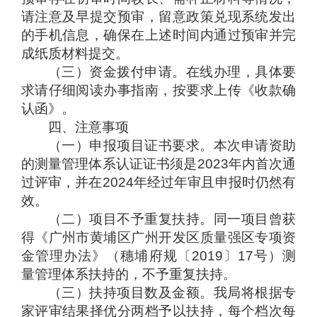
请注意及早提交预审，留意政策兑现系统发出
的手机信息，确保在上述时间内通过预审并完
成纸质材料提交。
（三）资金拨付申请。在线办理，具体要
求请仔细阅读办事指南，按要求上传《收款确
认函》。
四、注意事项
（一）申报项目证书要求。本次申请资助
的测量管理体系认证证书须是2023年内首次通
过评审，并在2024年经过年审且申报时仍然有
效。
（二）项目不予重复扶持。同一项目曾获
得《广州市黄埔区广州开发区质量强区专项资
金管理办法》（穗埔府规〔2019〕17号）测
量管理体系扶持的，不予重复扶持。
（三）扶持项目数及金额。我局将根据专
家评审结果择优分两档予以扶持，每个档次每