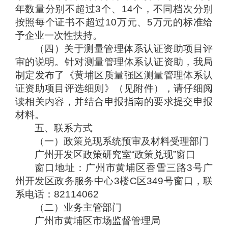
年数量分别不超过3个、14个，不同档次分别
按照每个证书不超过10万元、5万元的标准给
予企业一次性扶持。
（四）关于测量管理体系认证资助项目评
审的说明。针对测量管理体系认证资助，我局
制定发布了《黄埔区质量强区测量管理体系认
证资助项目评选细则》（见附件），请仔细阅
读相关内容，并结合申报指南的要求提交申报
材料。
五、联系方式
（一）政策兑现系统预审及材料受理部门
广州开发区政策研究室“政策兑现”窗口
窗口地址：广州市黄埔区香雪三路3号广
州开发区政务服务中心3楼C区349号窗口，联
系电话：82114062
（二）业务主管部门
广州市黄埔区市场监督管理局