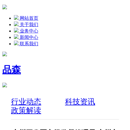
网站首页
关于我们
业务中心
新闻中心
联系我们
品森
行业动态
科技资讯
政策解读