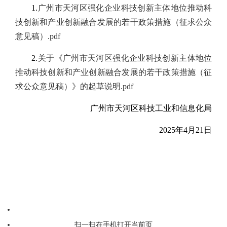
1.
广州市天河区强化企业科技创新主体地位推动科
技创新和产业创新融合发展的若干政策措施（征求公众
意见稿）.pdf
2.
关于《广州市天河区强化企业科技创新主体地位
推动科技创新和产业创新融合发展的若干政策措施（征
求公众意见稿）》的起草说明.pdf
广州市天河区科技工业和信息化局
2025年4月21日
扫一扫在手机打开当前页