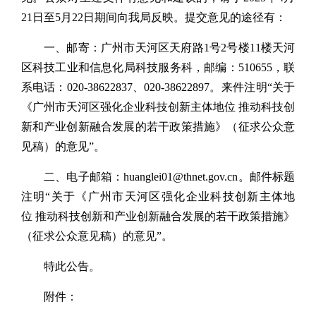
21日至5月22日期间向我局反映。提交意见的途径有：
一、邮寄：广州市天河区天府路1号2号楼11楼天河
区科技工业和信息化局科技服务科，邮编：510655，联
系电话：020-38622837、020-38622897。来件注明“关于
《广州市天河区强化企业科技创新主体地位 推动科技创
新和产业创新融合发展的若干政策措施》（征求公众意
见稿）的意见”。
二、电子邮箱：huanglei01@thnet.gov.cn。邮件标题
注明“关于《广州市天河区强化企业科技创新主体地
位 推动科技创新和产业创新融合发展的若干政策措施》
（征求公众意见稿）的意见”。
特此公告。
附件：