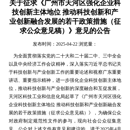
关于征求《广州市天河区强化企业科
技创新主体地位 推动科技创新和产
业创新融合发展的若干政策措施（征
求公众意见稿）》意见的公告
发布时间：2025-04-22 浏览量：
为全面贯彻落实党的二十大和二十届二中、三中全会
以及中央经济工作会议精神，深入落实习近平总书记关
于科技创新与产业创新工作的重要论述和视察广东重要
讲话、重要指示精神，进一步强化企业科技创新主体地
位，推动科技创新与产业创新的深度融合和互促发展，
天河区科技工业和信息化局起草了《广州市天河区强化
企业科技创新主体地位 推动科技创新和产业创新融合发
展的若干政策措施（征求公众意见稿）》，为确保公众
对政府制定规范性文件的参与，现向社会公众征集意
见。公众对上述文件有意见和建议的，请于2025年4月