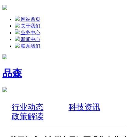
网站首页
关于我们
业务中心
新闻中心
联系我们
品森
行业动态
科技资讯
政策解读