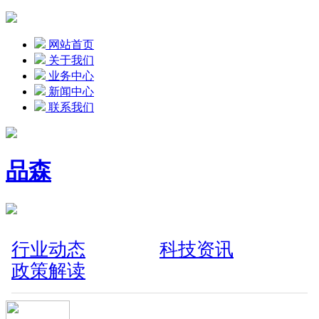
网站首页
关于我们
业务中心
新闻中心
联系我们
品森
行业动态
科技资讯
政策解读