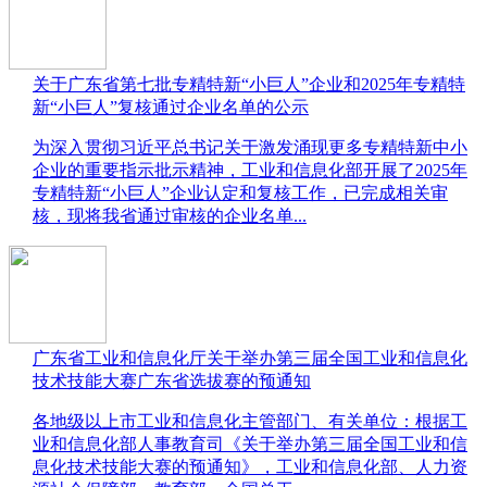
关于广东省第七批专精特新“小巨人”企业和2025年专精特
新“小巨人”复核通过企业名单的公示
​为深入贯彻习近平总书记关于激发涌现更多专精特新中小
企业的重要指示批示精神，工业和信息化部开展了2025年
专精特新“小巨人”企业认定和复核工作，已完成相关审
核，现将我省通过审核的企业名单...
广东省工业和信息化厅关于举办第三届全国工业和信息化
技术技能大赛广东省选拔赛的预通知
​各地级以上市工业和信息化主管部门、有关单位：根据工
业和信息化部人事教育司《关于举办第三届全国工业和信
息化技术技能大赛的预通知》，工业和信息化部、人力资