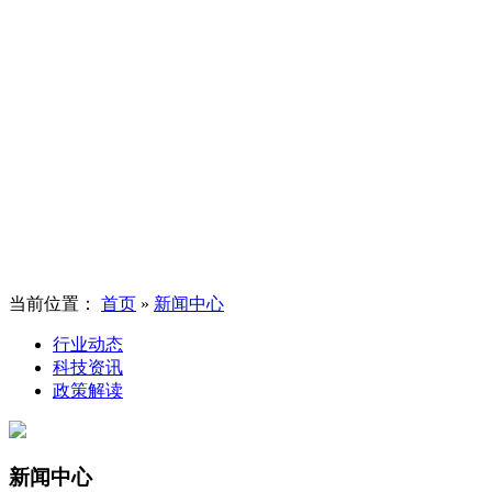
当前位置：
首页
»
新闻中心
行业动态
科技资讯
政策解读
新闻中心