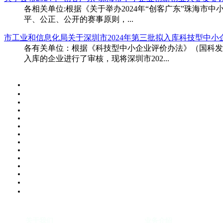
​各相关单位:根据《关于举办2024年“创客广东”珠海
平、公正、公开的赛事原则，...
市工业和信息化局关于深圳市2024年第三批拟入库科技型中小
​各有关单位：根据《科技型中小企业评价办法》（国科发政
入库的企业进行了审核，现将深圳市202...
关于我们
业务介绍