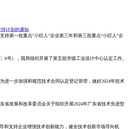
安排计划的通知
持第一批重点“小巨人”企业第三年和第三批重点“小巨人”企
1〕6号），我局组织开展了第五批市级工业设计中心认定工作。
 为进一步加强和规范技术合同认定登记管理，做好2024年技术
东省发展和改革委员会关于组织开展2024年广东省技术先进型
，引导和支持企业增强技术创新能力，健全技术创新市场导向机