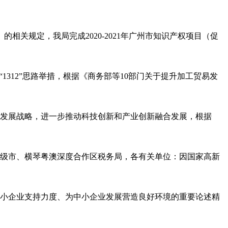
相关规定，我局完成2020-2021年广州市知识产权项目（促
1312”思路举措，根据《商务部等10部门关于提升加工贸易发
驱动发展战略，进一步推动科技创新和产业创新融合发展，根据
各地级市、横琴粤澳深度合作区税务局，各有关单位：因国家高新
对中小企业支持力度、为中小企业发展营造良好环境的重要论述精